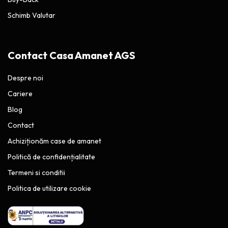
Schimb Valutar
Contact Casa Amanet AGS
Despre noi
Cariere
Blog
Contact
Achiziționăm case de amanet
Politică de confidențialitate
Termeni si conditii
Politica de utilizare cookie