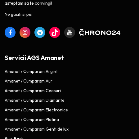
asteptam sa te convingi!
Ne gasiti si pe:
Servicii AGS Amanet
Amanet / Cumparam Argint
Amanet / Cumparam Aur
Amanet / Cumparam Ceasuri
Amanet / Cumparam Diamante
Amanet / Cumparam Electronice
Amanet / Cumparam Platina
Amanet / Cumparam Genti de lux
Buy-Back