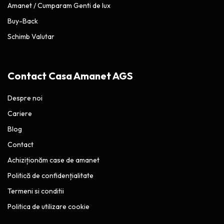
Amanet / Cumparam Genti de lux
Buy-Back
Schimb Valutar
Contact Casa Amanet AGS
Despre noi
Cariere
Blog
Contact
Achiziționăm case de amanet
Politică de confidențialitate
Termeni si conditii
Politica de utilizare cookie