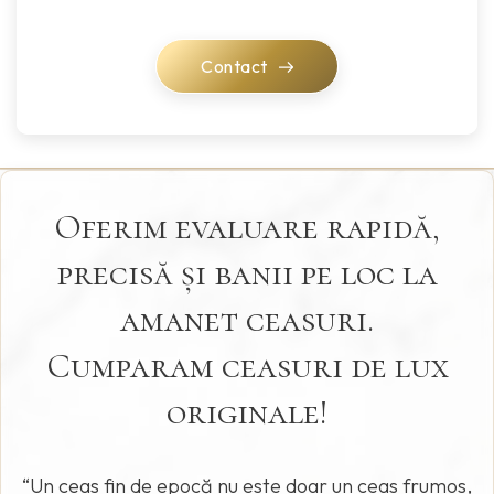
Contact
Oferim evaluare rapidă,
precisă și banii pe loc la
amanet ceasuri.
Cumparam ceasuri de lux
originale!
“Un ceas fin de epocă nu este doar un ceas frumos,