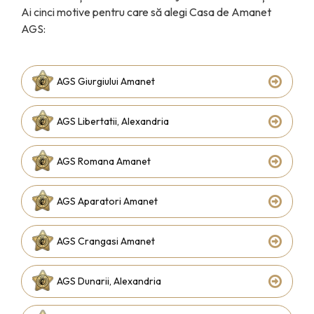
Ai cinci motive pentru care să alegi Casa de Amanet
AGS:
AGS Giurgiului Amanet
AGS Libertatii, Alexandria
AGS Romana Amanet
AGS Aparatori Amanet
AGS Crangasi Amanet
AGS Dunarii, Alexandria