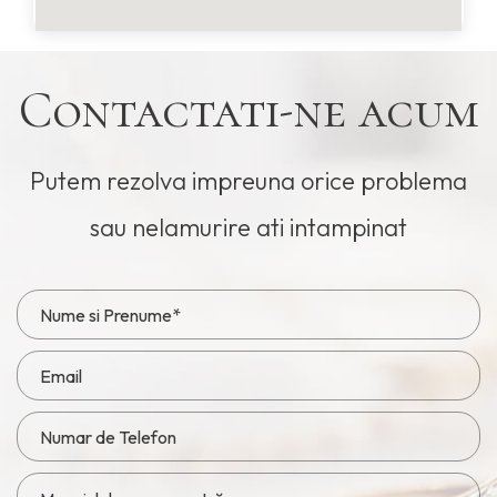
Contactati-ne acum
Putem rezolva impreuna orice problema
sau nelamurire ati intampinat