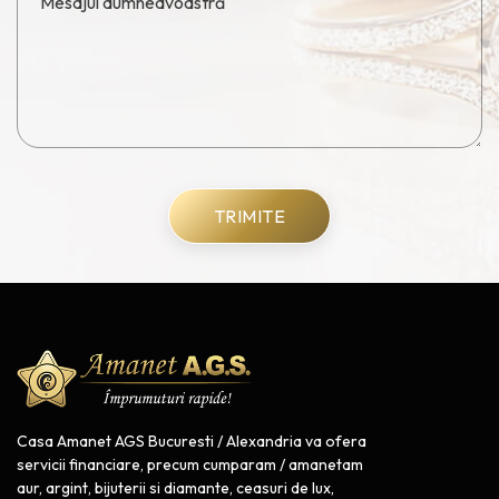
TRIMITE
Casa Amanet AGS Bucuresti / Alexandria va ofera
servicii financiare, precum cumparam / amanetam
aur, argint, bijuterii si diamante, ceasuri de lux,