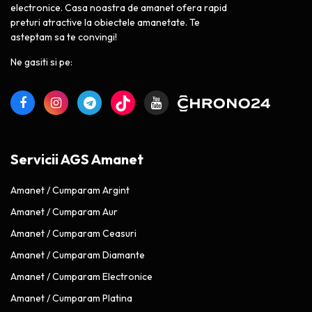
electronice. Casa noastra de amanet ofera rapid
preturi atractive la obiectele amanetate. Te
asteptam sa te convingi!
Ne gasiti si pe:
Servicii AGS Amanet
Amanet / Cumparam Argint
Amanet / Cumparam Aur
Amanet / Cumparam Ceasuri
Amanet / Cumparam Diamante
Amanet / Cumparam Electronice
Amanet / Cumparam Platina