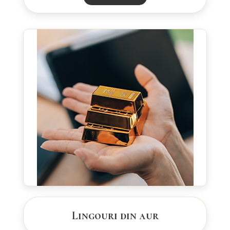
Lingouri din aur