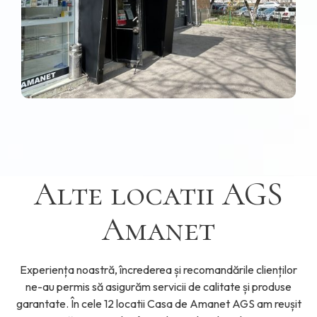
Alte locatii AGS
Amanet
Experiența noastră, încrederea și recomandările clienților
ne-au permis să asigurăm servicii de calitate și produse
garantate. În cele 12 locatii Casa de Amanet AGS am reușit