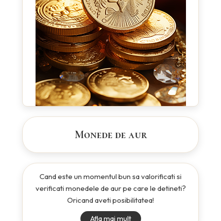
Monede de aur
Cand este un momentul bun sa valorificati si
verificati monedele de aur pe care le detineti?
Oricand aveti posibilitatea!
Afla mai mult