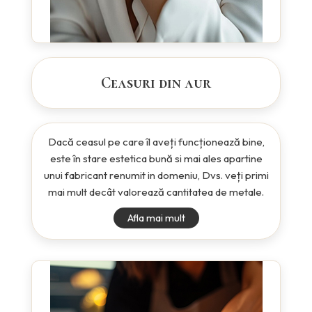
Ceasuri din aur
Dacă ceasul pe care îl aveți funcționează bine,
este în stare estetica bună si mai ales apartine
unui fabricant renumit in domeniu, Dvs. veți primi
mai mult decât valorează cantitatea de metale.
Afla mai mult