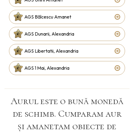
AGS Bălcescu Amanet
AGS Dunarii, Alexandria
AGS Libertatii, Alexandria
AGS 1 Mai, Alexandria
Aurul este o bună monedă
de schimb. Cumparam aur
și amanetam obiecte de