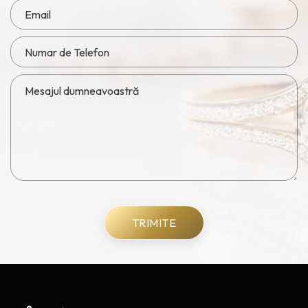
TRIMITE