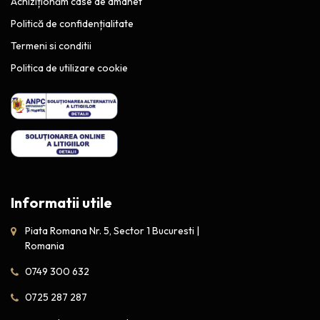
Achiziționăm case de amanet
Politică de confidențialitate
Termeni si conditii
Politica de utilizare cookie
Informatii utile
Piata Romana Nr. 5, Sector 1 Bucuresti |
Romania
0749 300 632
0725 287 287