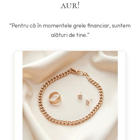
aur!
“Pentru că în momentele grele financiar, suntem
alături de tine.”