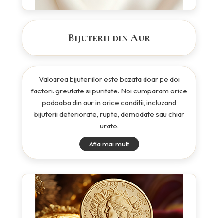
Bijuterii din Aur
Valoarea bijuteriilor este bazata doar pe doi
factori: greutate si puritate. Noi cumparam orice
podoaba din aur in orice conditii, incluzand
bijuterii deteriorate, rupte, demodate sau chiar
urate.
Afla mai mult