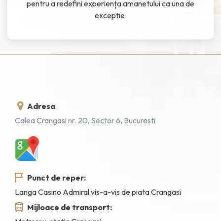
pentru a redefini experiența amanetului ca una de
exceptie.
Adresa
:
Calea Crangasi nr. 20, Sector 6, Bucuresti
Punct de reper:
Langa Casino Admiral vis-a-vis de piata Crangasi
Mijloace de transport: