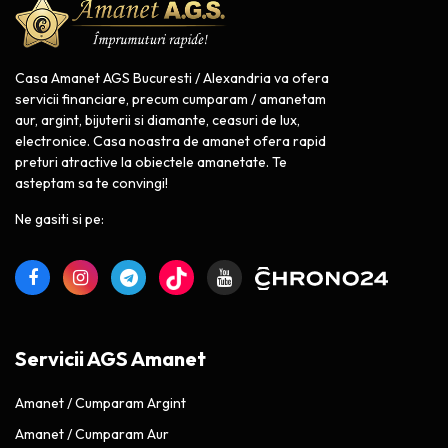
Casa Amanet AGS Bucuresti / Alexandria va ofera
servicii financiare, precum cumparam / amanetam
aur, argint, bijuterii si diamante, ceasuri de lux,
electronice. Casa noastra de amanet ofera rapid
preturi atractive la obiectele amanetate. Te
asteptam sa te convingi!
Ne gasiti si pe:
Servicii AGS Amanet
Amanet / Cumparam Argint
Amanet / Cumparam Aur