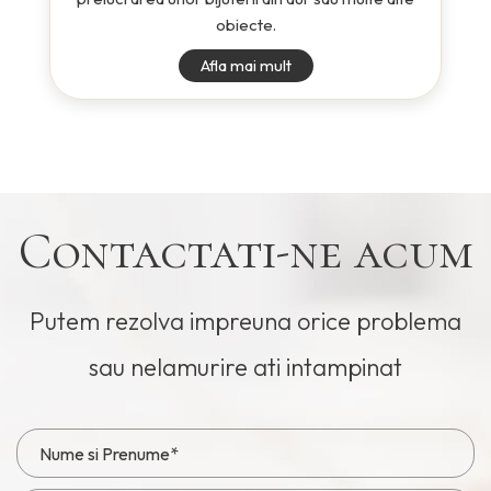
obiecte.
Afla mai mult
Contactati-ne acum
Putem rezolva impreuna orice problema
sau nelamurire ati intampinat