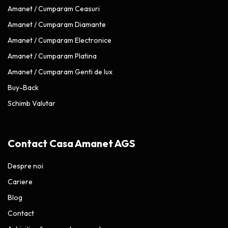
Amanet / Cumparam Ceasuri
Amanet / Cumparam Diamante
Amanet / Cumparam Electronice
Amanet / Cumparam Platina
Amanet / Cumparam Genti de lux
Buy-Back
Schimb Valutar
Contact Casa Amanet AGS
Despre noi
Cariere
Blog
Contact