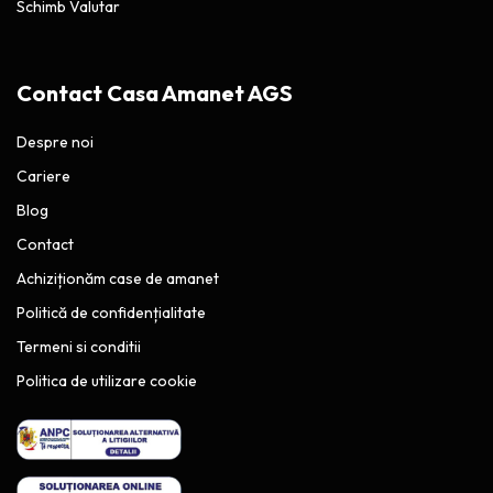
Schimb Valutar
Contact Casa Amanet AGS
Despre noi
Cariere
Blog
Contact
Achiziționăm case de amanet
Politică de confidențialitate
Termeni si conditii
Politica de utilizare cookie