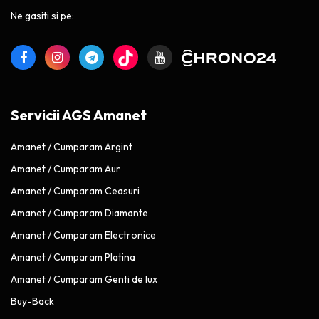
Ne gasiti si pe:
Servicii AGS Amanet
Amanet / Cumparam Argint
Amanet / Cumparam Aur
Amanet / Cumparam Ceasuri
Amanet / Cumparam Diamante
Amanet / Cumparam Electronice
Amanet / Cumparam Platina
Amanet / Cumparam Genti de lux
Buy-Back