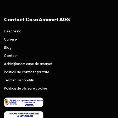
Contact Casa Amanet AGS
Despre noi
Cariere
Blog
Contact
Achiziționăm case de amanet
Politică de confidențialitate
Termeni si conditii
Politica de utilizare cookie