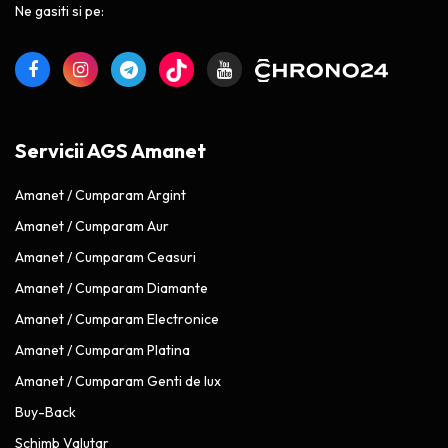
Ne gasiti si pe:
Servicii AGS Amanet
Amanet / Cumparam Argint
Amanet / Cumparam Aur
Amanet / Cumparam Ceasuri
Amanet / Cumparam Diamante
Amanet / Cumparam Electronice
Amanet / Cumparam Platina
Amanet / Cumparam Genti de lux
Buy-Back
Schimb Valutar