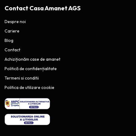
Contact Casa Amanet AGS
Despre noi
Cariere
Blog
Contact
Achiziționăm case de amanet
Politică de confidențialitate
Termeni si conditii
Politica de utilizare cookie