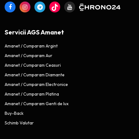
Servicii AGS Amanet
Amanet / Cumparam Argint
Amanet / Cumparam Aur
Amanet / Cumparam Ceasuri
Amanet / Cumparam Diamante
Amanet / Cumparam Electronice
Amanet / Cumparam Platina
Amanet / Cumparam Genti de lux
Buy-Back
Schimb Valutar