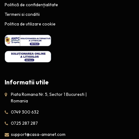
Politică de confidențialitate
Termeni si conditii
Politica de utilizare cookie
Informatii utile
Piata Romana Nr. 5, Sector 1 Bucuresti |
Romania
0749 300 632
0725 287 287
support@casa-amanet.com