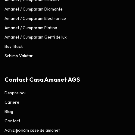
Amanet / Cumparam Diamante
Amanet / Cumparam Electronice
Amanet / Cumparam Platina
Amanet / Cumparam Genti de lux
Buy-Back
Schimb Valutar
Contact Casa Amanet AGS
Despre noi
Cariere
Blog
Contact
Achiziționăm case de amanet