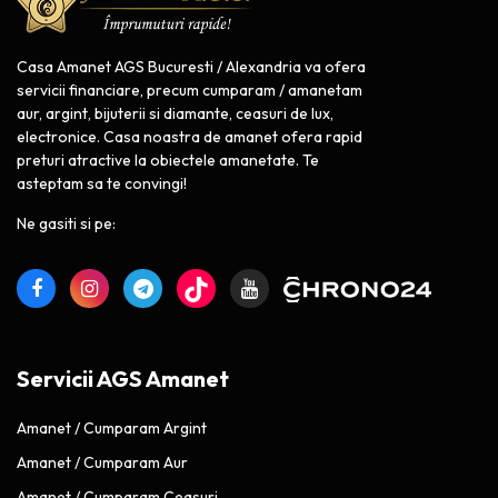
Casa Amanet AGS Bucuresti / Alexandria va ofera
servicii financiare, precum cumparam / amanetam
aur, argint, bijuterii si diamante, ceasuri de lux,
electronice. Casa noastra de amanet ofera rapid
preturi atractive la obiectele amanetate. Te
asteptam sa te convingi!
Ne gasiti si pe:
Servicii AGS Amanet
Amanet / Cumparam Argint
Amanet / Cumparam Aur
Amanet / Cumparam Ceasuri