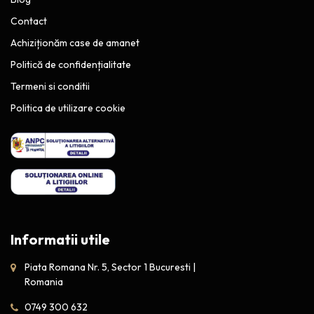
Contact
Achiziționăm case de amanet
Politică de confidențialitate
Termeni si conditii
Politica de utilizare cookie
Informatii utile
Piata Romana Nr. 5, Sector 1 Bucuresti |
Romania
0749 300 632