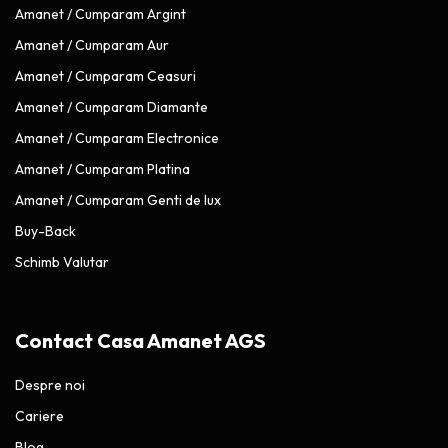
Amanet / Cumparam Argint
Amanet / Cumparam Aur
Amanet / Cumparam Ceasuri
Amanet / Cumparam Diamante
Amanet / Cumparam Electronice
Amanet / Cumparam Platina
Amanet / Cumparam Genti de lux
Buy-Back
Schimb Valutar
Contact Casa Amanet AGS
Despre noi
Cariere
Blog