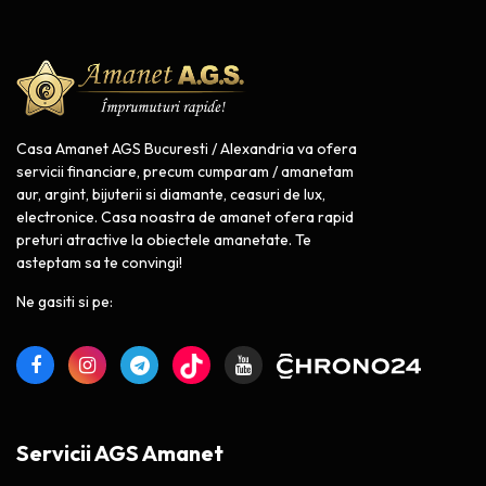
Casa Amanet AGS Bucuresti / Alexandria va ofera
servicii financiare, precum cumparam / amanetam
aur, argint, bijuterii si diamante, ceasuri de lux,
electronice. Casa noastra de amanet ofera rapid
preturi atractive la obiectele amanetate. Te
asteptam sa te convingi!
Ne gasiti si pe:
Servicii AGS Amanet