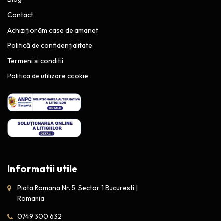
Contact
Achiziționăm case de amanet
Politică de confidențialitate
Termeni si conditii
Politica de utilizare cookie
Informatii utile
Piata Romana Nr. 5, Sector 1 Bucuresti |
Romania
0749 300 632