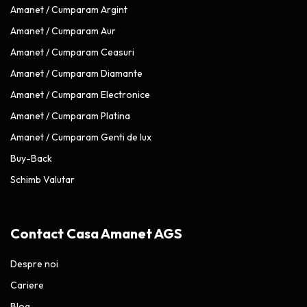
Amanet / Cumparam Argint
Amanet / Cumparam Aur
Amanet / Cumparam Ceasuri
Amanet / Cumparam Diamante
Amanet / Cumparam Electronice
Amanet / Cumparam Platina
Amanet / Cumparam Genti de lux
Buy-Back
Schimb Valutar
Contact Casa Amanet AGS
Despre noi
Cariere
Blog