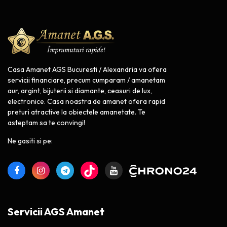
Casa Amanet AGS Bucuresti / Alexandria va ofera
servicii financiare, precum cumparam / amanetam
aur, argint, bijuterii si diamante, ceasuri de lux,
electronice. Casa noastra de amanet ofera rapid
preturi atractive la obiectele amanetate. Te
asteptam sa te convingi!
Ne gasiti si pe:
Servicii AGS Amanet