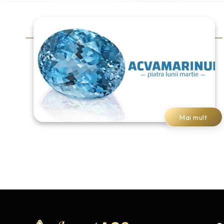
Mai mult