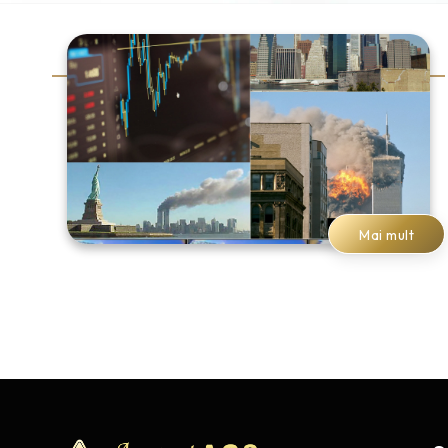
Mai mult