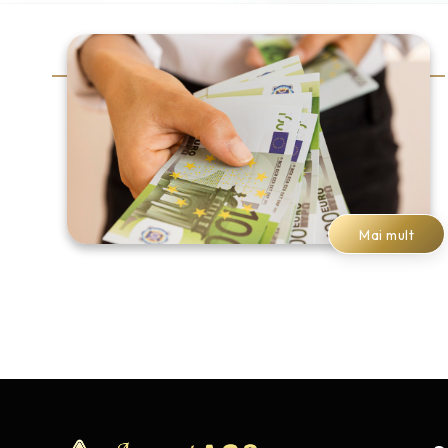
Mai mult