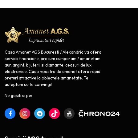
Casa Amanet AGS Bucuresti / Alexandria va ofera
servicii financiare, precum cumparam / amanetam
aur, argint, bijuterii si diamante, ceasuri de lux,
electronice. Casa noastra de amanet ofera rapid
preturi atractive la obiectele amanetate. Te
asteptam sa te convingi!
Ne gasiti si pe: