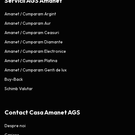
Servicii AGS Amanet
Amanet / Cumparam Argint
Amanet / Cumparam Aur
Amanet / Cumparam Ceasuri
Amanet / Cumparam Diamante
Amanet / Cumparam Electronice
Amanet / Cumparam Platina
Amanet / Cumparam Genti de lux
Buy-Back
Schimb Valutar
Contact Casa Amanet AGS
Despre noi
Cariere