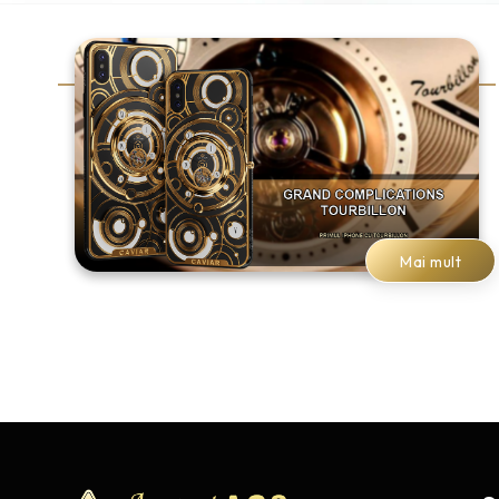
Mai mult