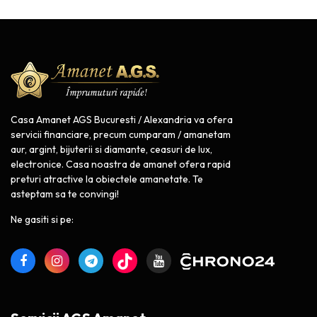
Casa Amanet AGS Bucuresti / Alexandria va ofera
servicii financiare, precum cumparam / amanetam
aur, argint, bijuterii si diamante, ceasuri de lux,
electronice. Casa noastra de amanet ofera rapid
preturi atractive la obiectele amanetate. Te
asteptam sa te convingi!
Ne gasiti si pe: