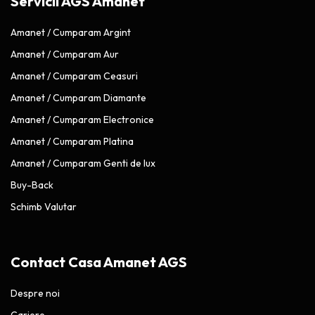
Servicii AGS Amanet
Amanet / Cumparam Argint
Amanet / Cumparam Aur
Amanet / Cumparam Ceasuri
Amanet / Cumparam Diamante
Amanet / Cumparam Electronice
Amanet / Cumparam Platina
Amanet / Cumparam Genti de lux
Buy-Back
Schimb Valutar
Contact Casa Amanet AGS
Despre noi
Cariere