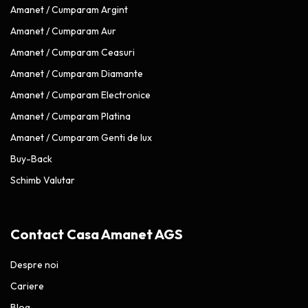
Amanet / Cumparam Argint
Amanet / Cumparam Aur
Amanet / Cumparam Ceasuri
Amanet / Cumparam Diamante
Amanet / Cumparam Electronice
Amanet / Cumparam Platina
Amanet / Cumparam Genti de lux
Buy-Back
Schimb Valutar
Contact Casa Amanet AGS
Despre noi
Cariere
Blog