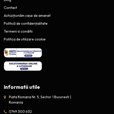
Contact
Achiziționăm case de amanet
Politică de confidențialitate
Termeni si conditii
Politica de utilizare cookie
Informatii utile
Piata Romana Nr. 5, Sector 1 Bucuresti |
Romania
0749 300 632