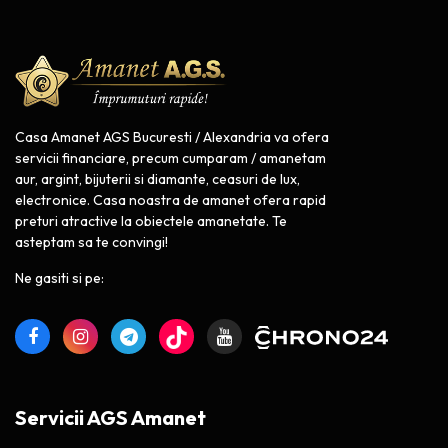
Casa Amanet AGS Bucuresti / Alexandria va ofera
servicii financiare, precum cumparam / amanetam
aur, argint, bijuterii si diamante, ceasuri de lux,
electronice. Casa noastra de amanet ofera rapid
preturi atractive la obiectele amanetate. Te
asteptam sa te convingi!
Ne gasiti si pe:
Servicii AGS Amanet