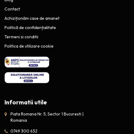
Contact
Achiziționăm case de amanet
Politică de confidențialitate
Termeni si conditii
Politica de utilizare cookie
Informatii utile
Piata Romana Nr. 5, Sector 1 Bucuresti |
Romania
0749 300 632