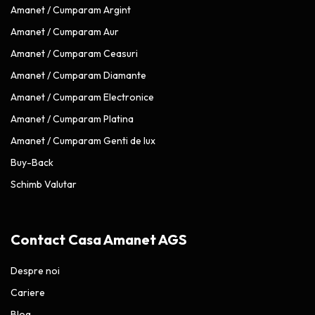
Amanet / Cumparam Argint
Amanet / Cumparam Aur
Amanet / Cumparam Ceasuri
Amanet / Cumparam Diamante
Amanet / Cumparam Electronice
Amanet / Cumparam Platina
Amanet / Cumparam Genti de lux
Buy-Back
Schimb Valutar
Contact Casa Amanet AGS
Despre noi
Cariere
Blog