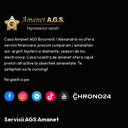
Casa Amanet AGS Bucuresti / Alexandria va ofera
servicii financiare, precum cumparam / amanetam
aur, argint, bijuterii si diamante, ceasuri de lux,
electronice. Casa noastra de amanet ofera rapid
preturi atractive la obiectele amanetate. Te
asteptam sa te convingi!
Ne gasiti si pe:
Servicii AGS Amanet