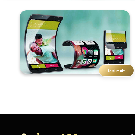
Mai mult