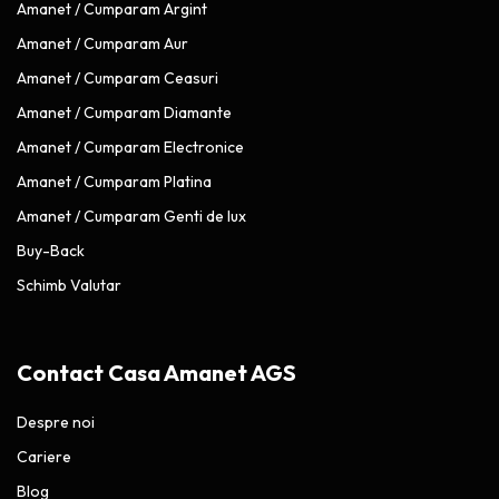
Amanet / Cumparam Argint
Amanet / Cumparam Aur
Amanet / Cumparam Ceasuri
Amanet / Cumparam Diamante
Amanet / Cumparam Electronice
Amanet / Cumparam Platina
Amanet / Cumparam Genti de lux
Buy-Back
Schimb Valutar
Contact Casa Amanet AGS
Despre noi
Cariere
Blog