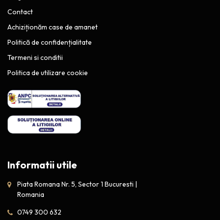
Contact
Achiziționăm case de amanet
Politică de confidențialitate
Termeni si conditii
Politica de utilizare cookie
Informatii utile
Piata Romana Nr. 5, Sector 1 Bucuresti |
Romania
0749 300 632