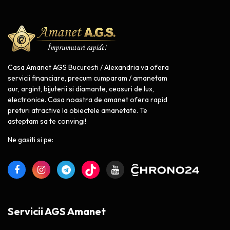
Casa Amanet AGS Bucuresti / Alexandria va ofera
servicii financiare, precum cumparam / amanetam
aur, argint, bijuterii si diamante, ceasuri de lux,
electronice. Casa noastra de amanet ofera rapid
preturi atractive la obiectele amanetate. Te
asteptam sa te convingi!
Ne gasiti si pe:
Servicii AGS Amanet