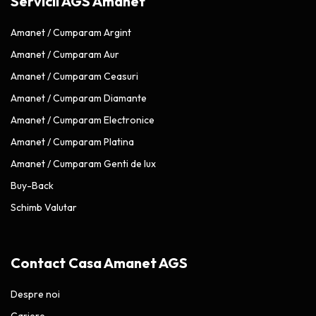
Servicii AGS Amanet
Amanet / Cumparam Argint
Amanet / Cumparam Aur
Amanet / Cumparam Ceasuri
Amanet / Cumparam Diamante
Amanet / Cumparam Electronice
Amanet / Cumparam Platina
Amanet / Cumparam Genti de lux
Buy-Back
Schimb Valutar
Contact Casa Amanet AGS
Despre noi
Cariere