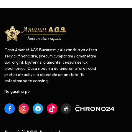
Casa Amanet AGS Bucuresti / Alexandria va ofera
servicii financiare, precum cumparam / amanetam
aur, argint, bijuterii si diamante, ceasuri de lux,
electronice. Casa noastra de amanet ofera rapid
preturi atractive la obiectele amanetate. Te
asteptam sa te convingi!
Ne gasiti si pe: