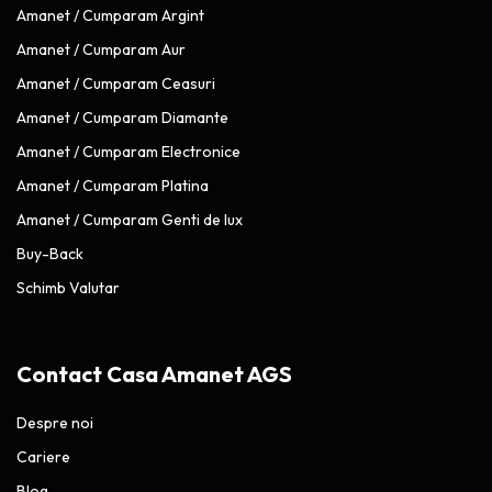
Amanet / Cumparam Argint
Amanet / Cumparam Aur
Amanet / Cumparam Ceasuri
Amanet / Cumparam Diamante
Amanet / Cumparam Electronice
Amanet / Cumparam Platina
Amanet / Cumparam Genti de lux
Buy-Back
Schimb Valutar
Contact Casa Amanet AGS
Despre noi
Cariere
Blog