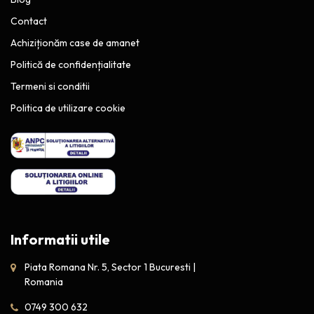
Contact
Achiziționăm case de amanet
Politică de confidențialitate
Termeni si conditii
Politica de utilizare cookie
Informatii utile
Piata Romana Nr. 5, Sector 1 Bucuresti |
Romania
0749 300 632