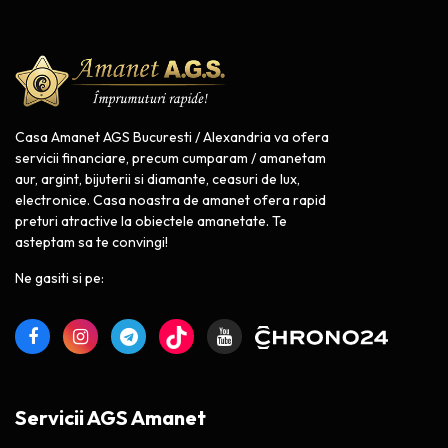
Casa Amanet AGS Bucuresti / Alexandria va ofera
servicii financiare, precum cumparam / amanetam
aur, argint, bijuterii si diamante, ceasuri de lux,
electronice. Casa noastra de amanet ofera rapid
preturi atractive la obiectele amanetate. Te
asteptam sa te convingi!
Ne gasiti si pe:
Servicii AGS Amanet