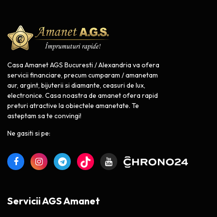
Casa Amanet AGS Bucuresti / Alexandria va ofera
servicii financiare, precum cumparam / amanetam
aur, argint, bijuterii si diamante, ceasuri de lux,
electronice. Casa noastra de amanet ofera rapid
preturi atractive la obiectele amanetate. Te
asteptam sa te convingi!
Ne gasiti si pe:
Servicii AGS Amanet