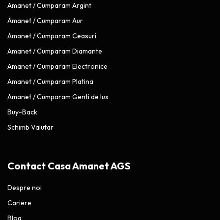
Amanet / Cumparam Argint
Amanet / Cumparam Aur
Amanet / Cumparam Ceasuri
Amanet / Cumparam Diamante
Amanet / Cumparam Electronice
Amanet / Cumparam Platina
Amanet / Cumparam Genti de lux
Buy-Back
Schimb Valutar
Contact Casa Amanet AGS
Despre noi
Cariere
Blog