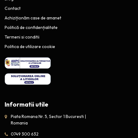
Contact
Achiziționăm case de amanet
Politică de confidențialitate
Termeni si conditii
Politica de utilizare cookie
Informatii utile
Piata Romana Nr. 5, Sector 1 Bucuresti |
Romania
0749 300 632