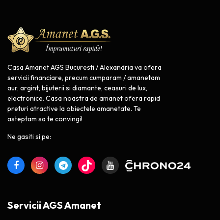
Casa Amanet AGS Bucuresti / Alexandria va ofera
servicii financiare, precum cumparam / amanetam
aur, argint, bijuterii si diamante, ceasuri de lux,
electronice. Casa noastra de amanet ofera rapid
preturi atractive la obiectele amanetate. Te
asteptam sa te convingi!
Ne gasiti si pe:
Servicii AGS Amanet