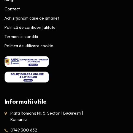
Contact
Achiziționăm case de amanet
Politică de confidențialitate
Termeni si conditii
Politica de utilizare cookie
Informatii utile
Piata Romana Nr. 5, Sector 1 Bucuresti |
Romania
0749 300 632