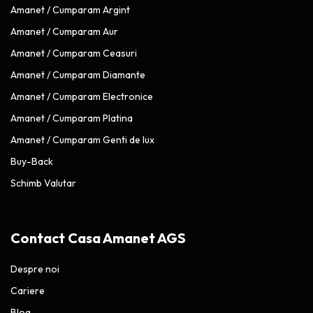
Amanet / Cumparam Argint
Amanet / Cumparam Aur
Amanet / Cumparam Ceasuri
Amanet / Cumparam Diamante
Amanet / Cumparam Electronice
Amanet / Cumparam Platina
Amanet / Cumparam Genti de lux
Buy-Back
Schimb Valutar
Contact Casa Amanet AGS
Despre noi
Cariere
Blog