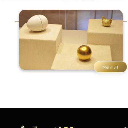
Mai mult