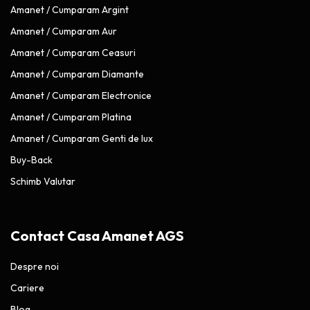
Amanet / Cumparam Argint
Amanet / Cumparam Aur
Amanet / Cumparam Ceasuri
Amanet / Cumparam Diamante
Amanet / Cumparam Electronice
Amanet / Cumparam Platina
Amanet / Cumparam Genti de lux
Buy-Back
Schimb Valutar
Contact Casa Amanet AGS
Despre noi
Cariere
Blog