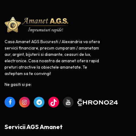
Casa Amanet AGS Bucuresti / Alexandria va ofera
servicii financiare, precum cumparam / amanetam
aur, argint, bijuterii si diamante, ceasuri de lux,
electronice. Casa noastra de amanet ofera rapid
preturi atractive la obiectele amanetate. Te
asteptam sa te convingi!
Ne gasiti si pe:
Servicii AGS Amanet