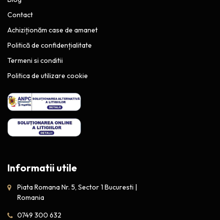
Contact
Achiziționăm case de amanet
Politică de confidențialitate
Termeni si conditii
Politica de utilizare cookie
Informatii utile
Piata Romana Nr. 5, Sector 1 Bucuresti |
Romania
0749 300 632