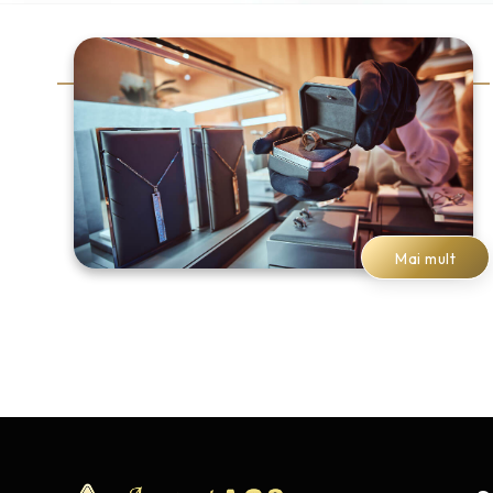
Mai mult