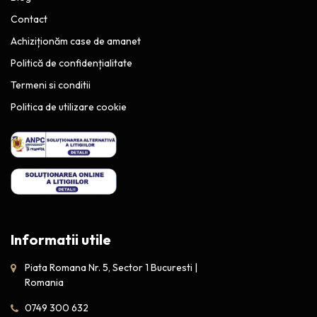
Contact
Achiziționăm case de amanet
Politică de confidențialitate
Termeni si conditii
Politica de utilizare cookie
Informatii utile
Piata Romana Nr. 5, Sector 1 Bucuresti |
Romania
0749 300 632