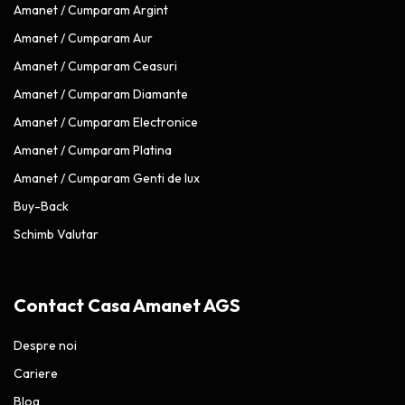
Amanet / Cumparam Argint
Amanet / Cumparam Aur
Amanet / Cumparam Ceasuri
Amanet / Cumparam Diamante
Amanet / Cumparam Electronice
Amanet / Cumparam Platina
Amanet / Cumparam Genti de lux
Buy-Back
Schimb Valutar
Contact Casa Amanet AGS
Despre noi
Cariere
Blog