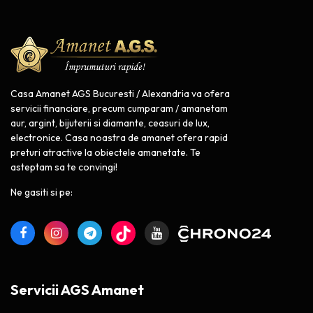
Casa Amanet AGS Bucuresti / Alexandria va ofera
servicii financiare, precum cumparam / amanetam
aur, argint, bijuterii si diamante, ceasuri de lux,
electronice. Casa noastra de amanet ofera rapid
preturi atractive la obiectele amanetate. Te
asteptam sa te convingi!
Ne gasiti si pe:
Servicii AGS Amanet