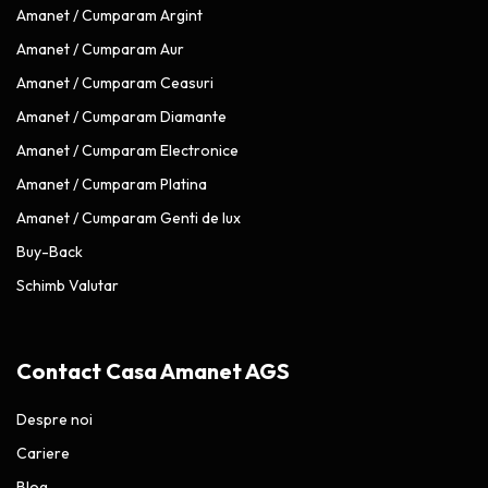
Amanet / Cumparam Argint
Amanet / Cumparam Aur
Amanet / Cumparam Ceasuri
Amanet / Cumparam Diamante
Amanet / Cumparam Electronice
Amanet / Cumparam Platina
Amanet / Cumparam Genti de lux
Buy-Back
Schimb Valutar
Contact Casa Amanet AGS
Despre noi
Cariere
Blog