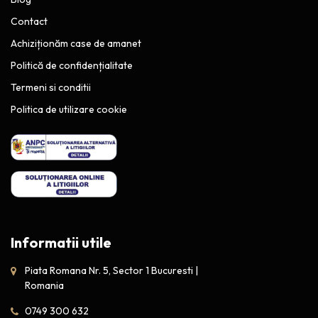
Contact
Achiziționăm case de amanet
Politică de confidențialitate
Termeni si conditii
Politica de utilizare cookie
Informatii utile
Piata Romana Nr. 5, Sector 1 Bucuresti |
Romania
0749 300 632