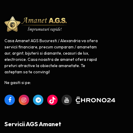
Casa Amanet AGS Bucuresti / Alexandria va ofera
servicii financiare, precum cumparam / amanetam
aur, argint, bijuterii si diamante, ceasuri de lux,
electronice. Casa noastra de amanet ofera rapid
preturi atractive la obiectele amanetate. Te
asteptam sa te convingi!
Ne gasiti si pe:
Servicii AGS Amanet