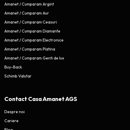
Amanet / Cumparam Argint
Amanet / Cumparam Aur
Amanet / Cumparam Ceasuri
Amanet / Cumparam Diamante
Amanet / Cumparam Electronice
Amanet / Cumparam Platina
Amanet / Cumparam Genti de lux
Buy-Back
Schimb Valutar
Contact Casa Amanet AGS
Despre noi
Cariere
Blog