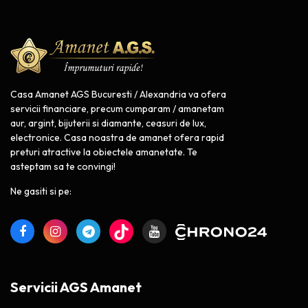
Casa Amanet AGS Bucuresti / Alexandria va ofera
servicii financiare, precum cumparam / amanetam
aur, argint, bijuterii si diamante, ceasuri de lux,
electronice. Casa noastra de amanet ofera rapid
preturi atractive la obiectele amanetate. Te
asteptam sa te convingi!
Ne gasiti si pe:
Servicii AGS Amanet