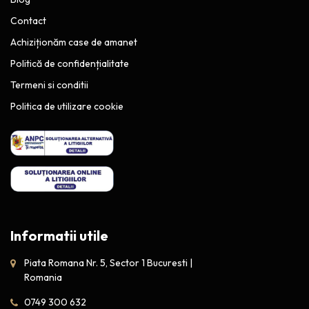
Contact
Achiziționăm case de amanet
Politică de confidențialitate
Termeni si conditii
Politica de utilizare cookie
Informatii utile
Piata Romana Nr. 5, Sector 1 Bucuresti |
Romania
0749 300 632