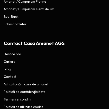
Amanet / Cumparam Platina
Amanet / Cumparam Genti de lux
Buy-Back
Schimb Valutar
Contact Casa Amanet AGS
Despre noi
Cariere
Blog
Contact
Achiziționăm case de amanet
Politică de confidențialitate
Termeni si conditii
Politica de utilizare cookie