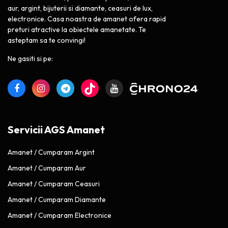
aur, argint, bijuterii si diamante, ceasuri de lux,
electronice. Casa noastra de amanet ofera rapid
preturi atractive la obiectele amanetate. Te
asteptam sa te convingi!
Ne gasiti si pe:
Servicii AGS Amanet
Amanet / Cumparam Argint
Amanet / Cumparam Aur
Amanet / Cumparam Ceasuri
Amanet / Cumparam Diamante
Amanet / Cumparam Electronice